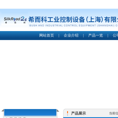
网站首页
|
企业介绍
|
产品一览
|
公
产品展示
当前