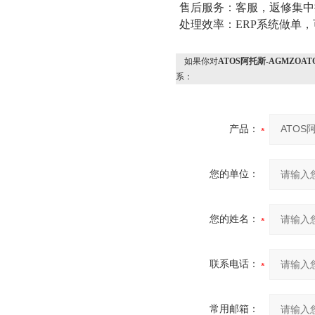
售后服务：客服，返修集中
处理效率：
ERP系统做单
如果你对
ATOS阿托斯-AGMZOA
系：
产品：
您的单位：
您的姓名：
联系电话：
常用邮箱：