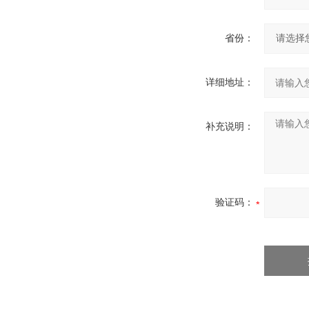
省份：
详细地址：
补充说明：
验证码：