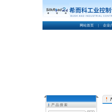
网站首页
|
企业
产品搜索