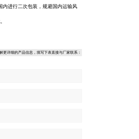
国内进行二次包装，规避国内运输风
忧。
解更详细的产品信息，填写下表直接与厂家联系：