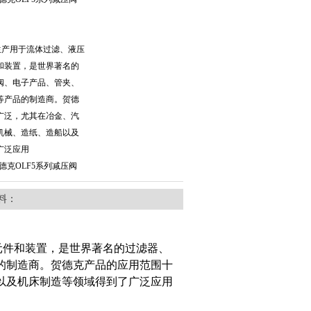
生产用于流体过滤、液压
和装置，是世界著名的
阀、电子产品、管夹、
等产品的制造商。贺德
广泛，尤其在冶金、汽
机械、造纸、造船以及
广泛应用
贺德克OLF5系列减压阀
料：
元件和装置，是世界著名的过滤器、
的制造商。贺德克产品的应用范围十
以及机床制造等领域得到了广泛应用