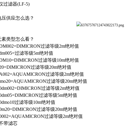
仅过滤器(LF-5)
.电压供应怎么选？
.元素类型怎么看？
5DM002=DIMICRON过滤等级2m绝对值
5dm005=过滤等级5m绝对值
5DM10=DIMICRON过滤等级10m绝对值
520=DIMICRON过滤等级20m绝对值
5A002=AQUAMICRON过滤等级2m绝对值
amo20=AQUAMICRON过滤等级20m绝对值
0dm002=DIMICRON过滤等级2m绝对值
0dm05=DIMICRON过滤等级5m绝对值
10dmo10过滤等级10m绝对值
0m20=DIMICRON过滤等级20m绝对值
10002=AQUAMICRON过滤等级2m绝对值
=不带滤芯