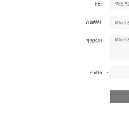
省份：
详细地址：
补充说明：
验证码：