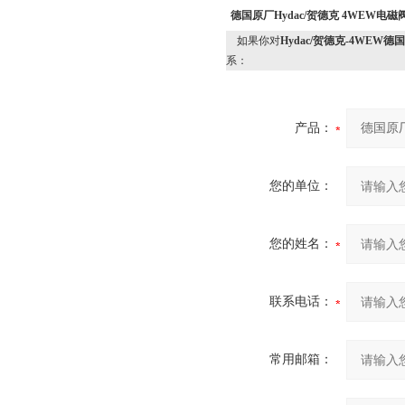
德国原厂Hydac/贺德克 4WEW电
如果你对
Hydac/贺德克-4WEW德
系：
产品：
您的单位：
您的姓名：
联系电话：
常用邮箱：