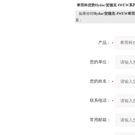
希而科优势Hydac/贺德克 4WEW
如果你对
Hydac/贺德克-4WEW希
系：
产品：
您的单位：
您的姓名：
联系电话：
常用邮箱：