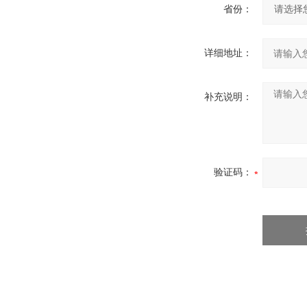
省份：
详细地址：
补充说明：
验证码：