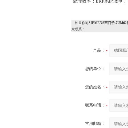
处理效率：
ERP系统做单
如果你对
SIEMENS西门子-7UM6
家联系：
产品：
您的单位：
您的姓名：
联系电话：
常用邮箱：