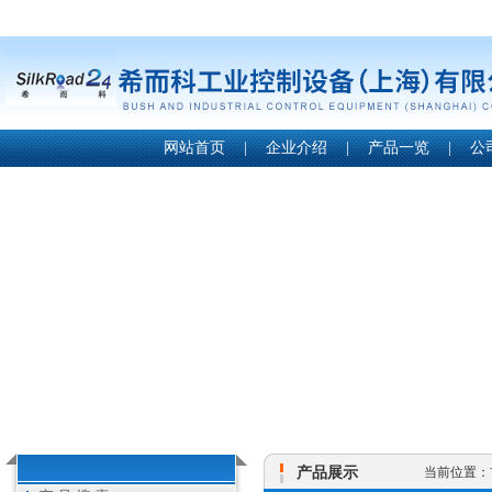
网站首页
|
企业介绍
|
产品一览
|
公
产品展示
当前位置：