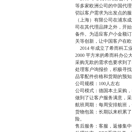
等多家欧洲公司的中国代理
切以客户需求为出发点的服
（上海）有限公司在浦东成
司在其代理品牌之外，开始
备件。为适应客户小金额订
关等创新，让中国客户在欧
2014 年成立了希而
2000 平方米的希而科
采购无欺的需求也要求到了
处理客户询报价，积极寻找
品零配件价格和货期的预知
公司规模：
100人左右
公司模式：德国本土采购，
做到了让客户服务满意，采
航班周期：每周安排航班，
货物包装：长期以来积累了
险。
售后服务：客服，返修集中