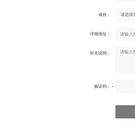
省份：
详细地址：
补充说明：
验证码：