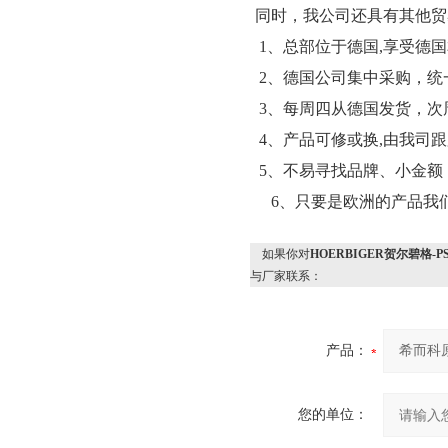
同时，我公司还具有其他贸
1、总部位于德国,享受德
2、德国公司集中采购，统
3、每周四从德国发货，次
4、产品可修或换,由我司
5、不易寻找品牌、小金额
6、只要是欧洲的产品我
如果你对
HOERBIGER贺尔碧格-P
与厂家联系：
产品：
您的单位：