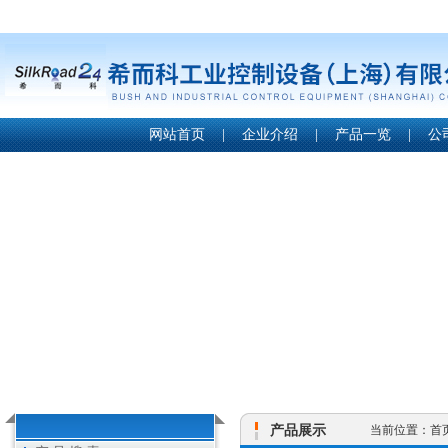
网站首页
|
企业介绍
|
产品一览
|
公
产品展示
当前位置：
首