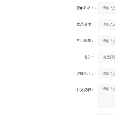
您的姓名：
联系电话：
常用邮箱：
省份：
详细地址：
补充说明：