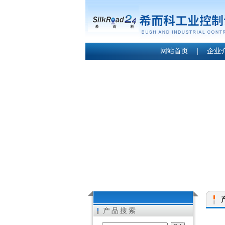
网站首页
|
企业
产品搜索