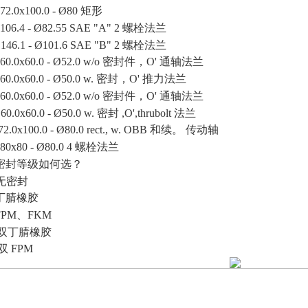
72.0x100.0 -
Ø
80 矩形
106.4 -
Ø
82.55 SAE "A" 2 螺栓法兰
3
146.1 -
Ø
101.6 SAE "B" 2 螺栓法兰
60.0x60.0 -
Ø
52.0 w/o 密封件，O' 通轴法兰
60.0x60.0 -
Ø
50.0 w. 密封，O' 推力法兰
60.0x60.0 -
Ø
52.0 w/o 密封件，O' 通轴法兰
4
60.0x60.0 -
Ø
50.0 w. 密封 ,O',thrubolt 法兰
72.0x100.0 -
Ø
80.0 rect., w. OBB 和续。 传动轴
80x80 -
Ø
80.0 4 螺栓法兰
密封等级如何选？
无密封
丁腈橡胶
FPM、FKM
双丁腈橡胶
双
FPM