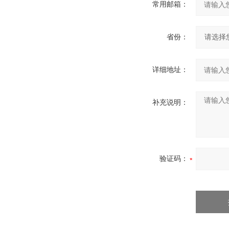
常用邮箱：
省份：
详细地址：
补充说明：
验证码：