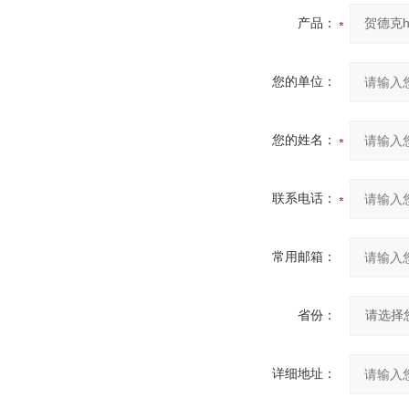
产品：
您的单位：
您的姓名：
联系电话：
常用邮箱：
省份：
详细地址：