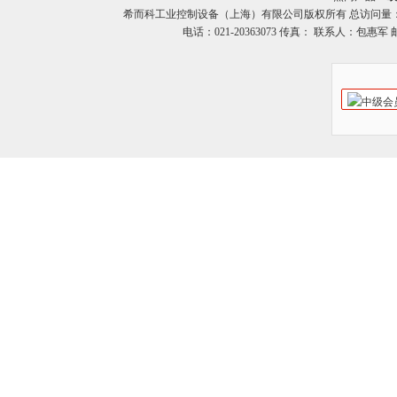
希而科工业控制设备（上海）有限公司版权所有 总访问量
电话：021-20363073 传真： 联系人：包惠军 邮箱：o