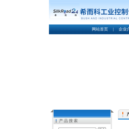
网站首页
|
企业
产品搜索