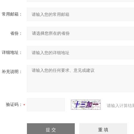
常用邮箱：
省份：
详细地址：
补充说明：
验证码：
请输入计算结