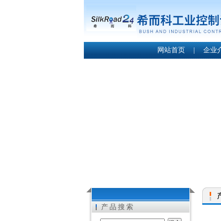
网站首页
|
企业
产品搜索