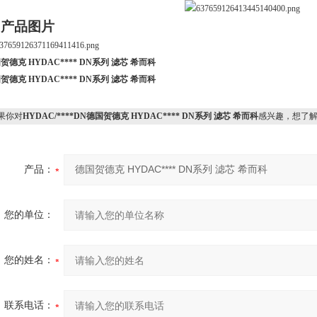
.产品图片
贺德克 HYDAC**** DN系列 滤芯 希而科
贺德克 HYDAC**** DN系列 滤芯 希而科
果你对
HYDAC/****DN德国贺德克 HYDAC**** DN系列 滤芯 希而科
感兴趣，想了
产品：
您的单位：
您的姓名：
联系电话：