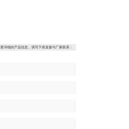
解更详细的产品信息，填写下表直接与厂家联系：