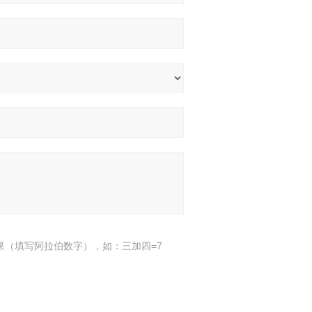
果（填写阿拉伯数字），如：三加四=7