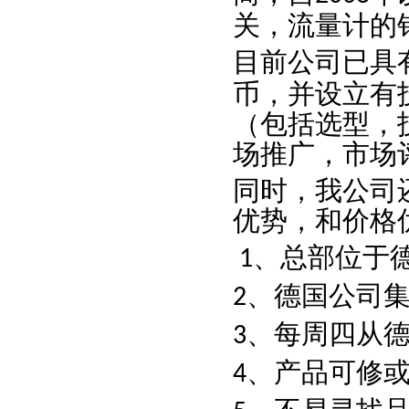
关，流量计的
目前公司已具
币，并设立有
（包括选型，
场推广，市场
同时，我公司
优势，和价格
、总部位于
1
、德国公司
2
、每周四从
3
、产品可修
4