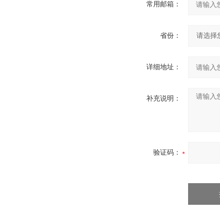
常用邮箱：
省份：
详细地址：
补充说明：
验证码：