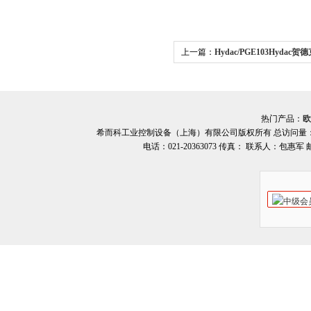
上一篇：
Hydac/PGE103Hydac
希而科优势代理
热门产品：
欧
希而科工业控制设备（上海）有限公司版权所有 总访问量
电话：021-20363073 传真： 联系人：包惠军 邮箱：o