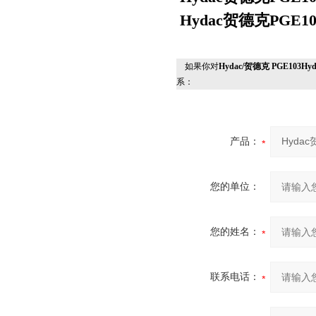
Hydac贺德克PGE
如果你对
Hydac/贺德克 PGE103
系：
产品：
您的单位：
您的姓名：
联系电话：