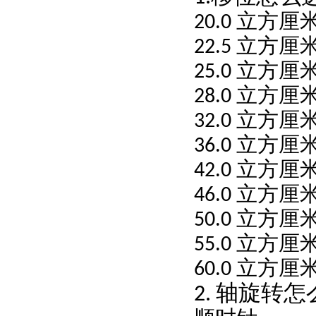
立方厘
20.0
立方厘
22.5
立方厘
25.0
立方厘
28.0
立方厘
32.0
立方厘
36.0
立方厘
42.0
立方厘
46.0
立方厘
50.0
立方厘
55.0
立方厘
60.0
轴旋转怎
2.