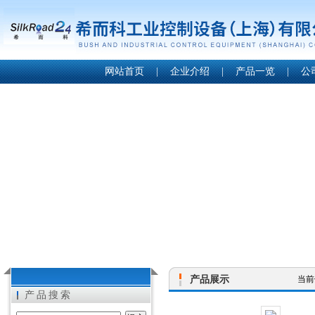
网站首页
|
企业介绍
|
产品一览
|
公
产品展示
当前
产品搜索