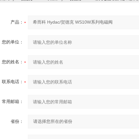
产品：
您的单位：
您的姓名：
联系电话：
常用邮箱：
省份：