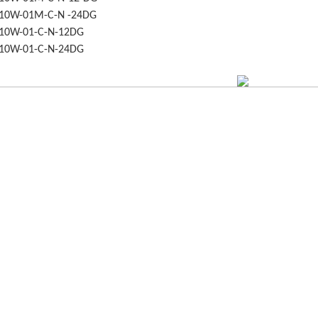
10W-01M-C-N -24DG
10W-01-C-N-12DG
10W-01-C-N-24DG