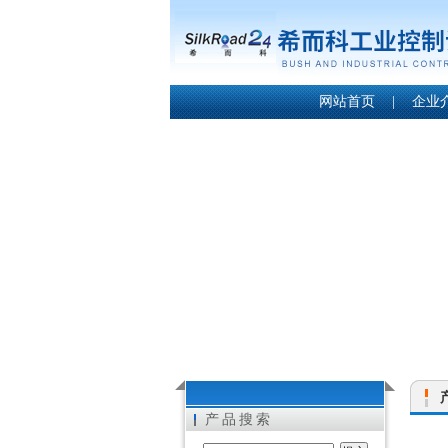
网站首页
|
企业
产品搜索