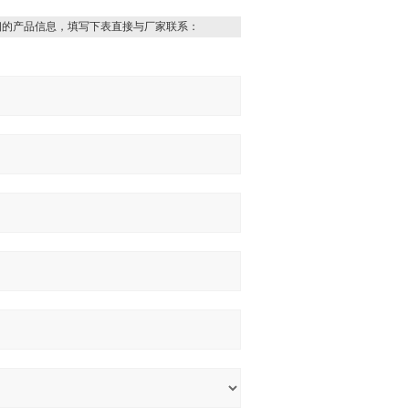
细的产品信息，填写下表直接与厂家联系：