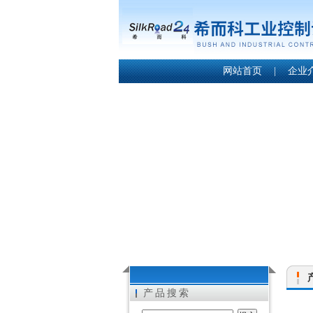
网站首页
|
企业
产品搜索