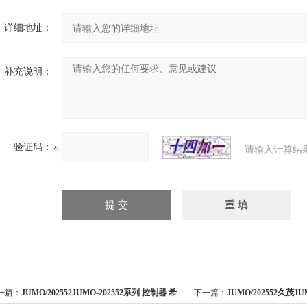
详细地址：
补充说明：
验证码：
请输入计算结
一篇：
JUMO/202552JUMO-202552系列 控制器 希
下一篇：
JUMO/202552久茂JU