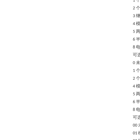
1
2
3
4
5
6
8
可
0
1
2
4
5
6
8
可
00
01