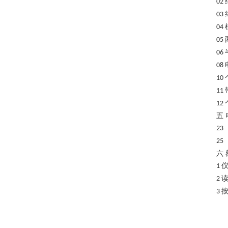
02
03
04
05
06
08
10
11
12
五
23 
25 
六
1
2
3