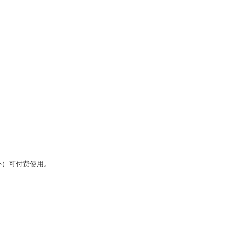
外）可付费使用。