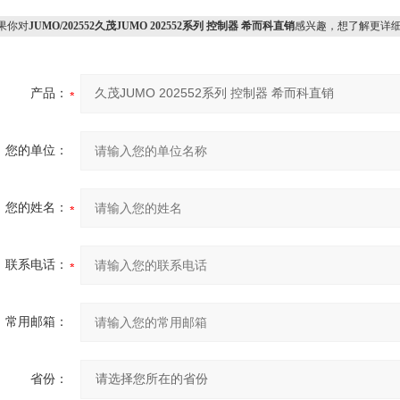
果你对
JUMO/202552久茂JUMO 202552系列 控制器 希而科直销
感兴趣，想了解更详
产品：
您的单位：
您的姓名：
联系电话：
常用邮箱：
省份：