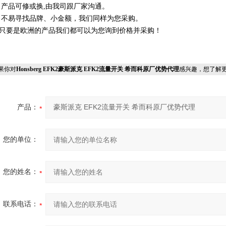
、产品可修或换,由我司跟厂家沟通。
、不易寻找品牌、小金额，我们同样为您采购。
、只要是欧洲的产品我们都可以为您询到价格并采购！
果你对
Honsberg EFK2豪斯派克 EFK2流量开关 希而科原厂优势代理
感兴趣，想了解
产品：
您的单位：
您的姓名：
联系电话：