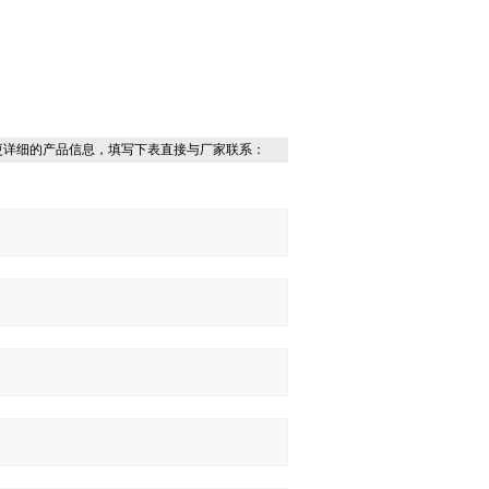
更详细的产品信息，填写下表直接与厂家联系：