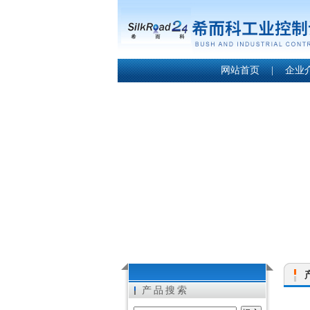
网站首页
|
企业
产品搜索