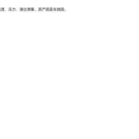
温度、压力、液位测量。原产国是在德国。