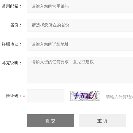
常用邮箱：
省份：
详细地址：
补充说明：
验证码：
请输入计算结