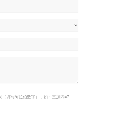
果（填写阿拉伯数字），如：三加四=7