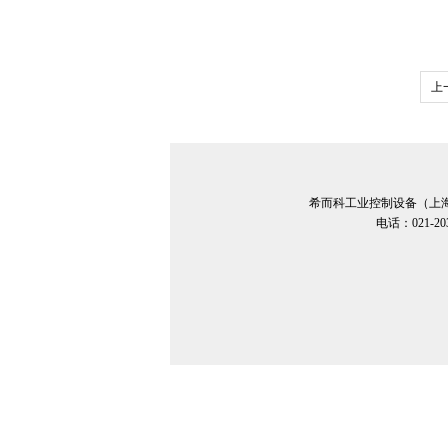
上
量
希而科工业控制设备（上
电话：021-20