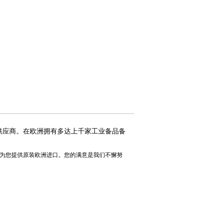
件供应商。在欧洲拥有多达上千家工业备品备
为您提供原装欧洲进口。您的满意是我们不懈努