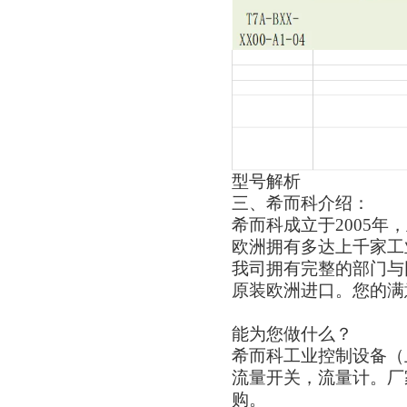
型号
解析
三
、
希而科介绍：
希而科成立于
2005
欧洲拥有多达上千家工
我司拥有完整的部门与
原装欧洲进口。您的满
能为您做什么？
希而科工业控制设备（
流量开关，流量计。厂
购。