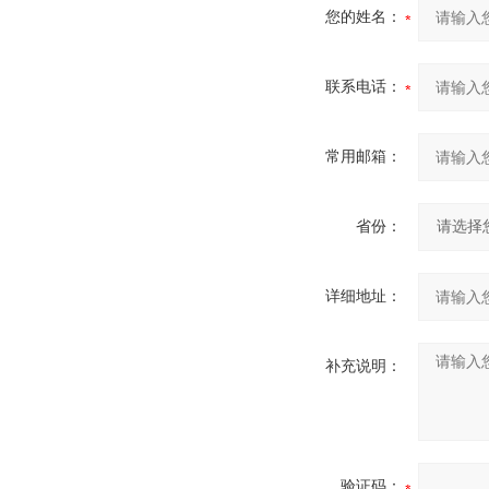
您的姓名：
联系电话：
常用邮箱：
省份：
详细地址：
补充说明：
验证码：