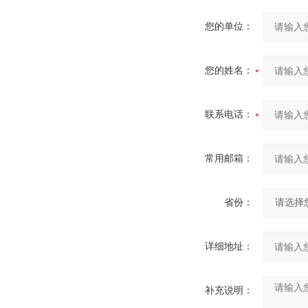
您的单位：
您的姓名：
联系电话：
常用邮箱：
省份：
详细地址：
补充说明：