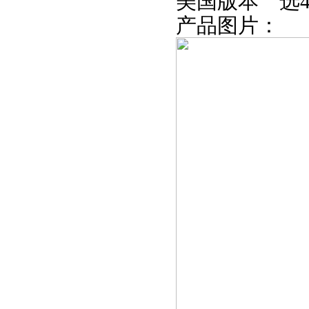
美国版本
选
产品图片：