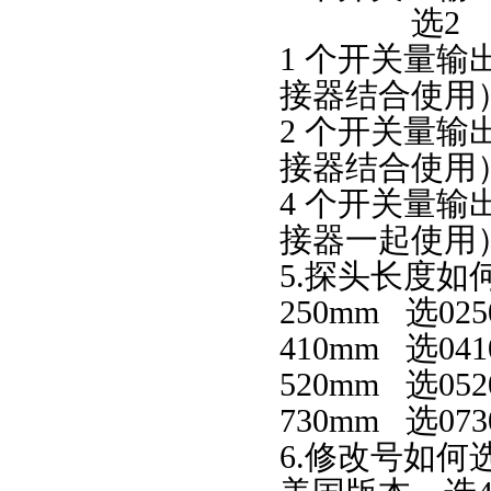
选2
1 个开关量输
接器结合使用）
2 个开关量输
接器结合使用）
4 个开关量输
接器一起使用）
5.探头长度如
250mm 选025
410mm 选041
520mm 选052
730mm 选073
6.修改号如何