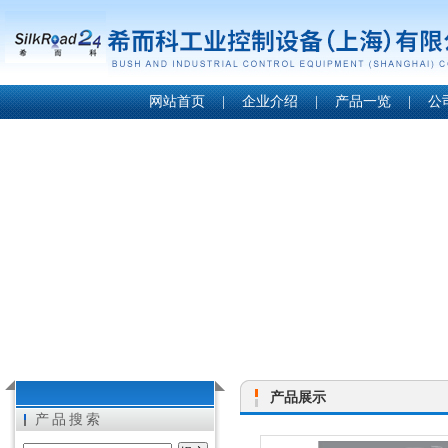
网站首页
|
企业介绍
|
产品一览
|
公
产品展示
产品搜索