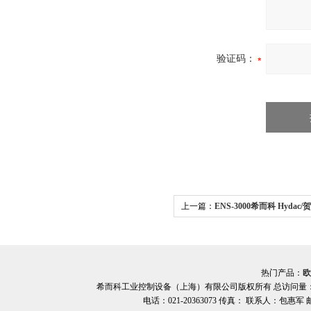
验证码：
上一篇：
ENS-3000希而科 Hyda
ENS 3000系列
热门产品：
欧
希而科工业控制设备（上海）有限公司版权所有 总访问量
电话：021-20363073 传真： 联系人：包惠军 邮箱：o