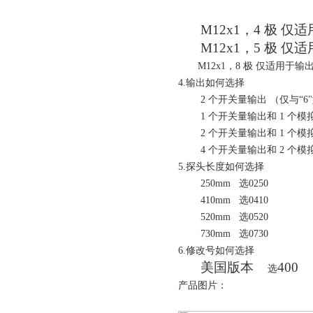
M12x1，4 极 仅
M12x1，5 极 
M12x1，8 极 仅适用
4.输出如何选择
2 个开关量输出 （仅
1 个开关量输出和 1 个
2 个开关量输出和 1 个
4 个开关量输出和 2 个
5.探头长度如何选择
250mm 选0250
410mm 选0410
520mm 选0520
730mm 选0730
6.修改号如何选择
美国版本
400
选
产品图片：