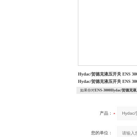
Hydac/贺德克液压开关 ENS 3
Hydac/贺德克液压开关 ENS 3
如果你对
ENS-3000Hydac/贺德克
产品：
您的单位：