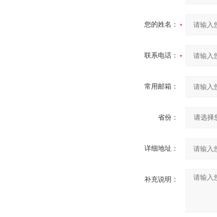
您的姓名：
联系电话：
常用邮箱：
省份：
详细地址：
补充说明：