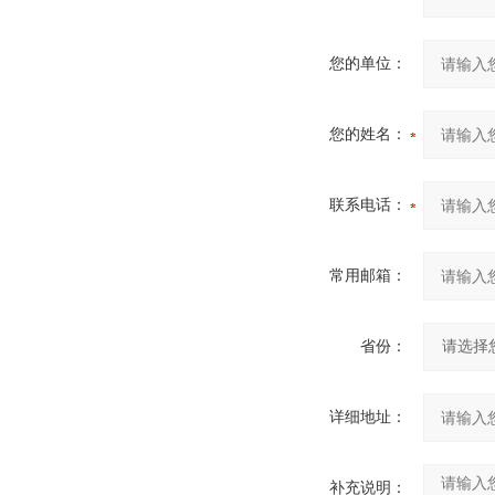
您的单位：
您的姓名：
联系电话：
常用邮箱：
省份：
详细地址：
补充说明：