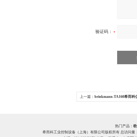
验证码：
上一篇：
brinkmann-TA160希
brinkmann TA160系列潜水泵
热门产品：
欧
希而科工业控制设备（上海）有限公司版权所有 总访问量