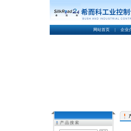
网站首页
|
企业
产品搜索