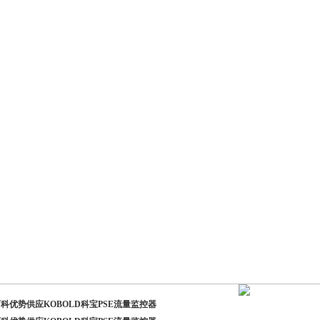
科优势供应KOBOLD科宝PSE流量监控器