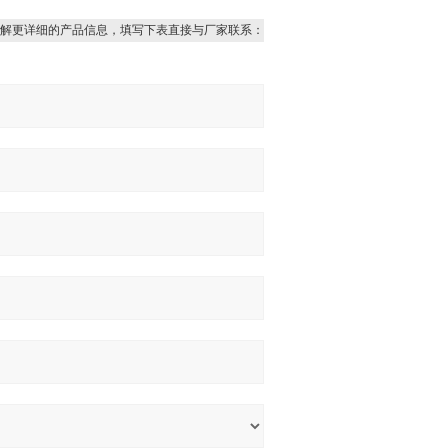
解更详细的产品信息，填写下表直接与厂家联系：