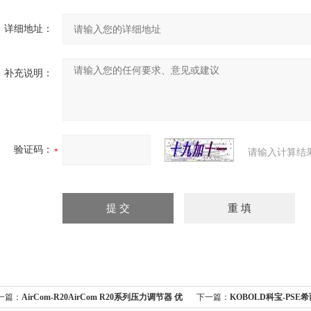
详细地址：
补充说明：
验证码：
请输入计算结
一篇：
AirCom-R20AirCom R20系列压力调节器 优
下一篇：
KOBOLD科宝-PS