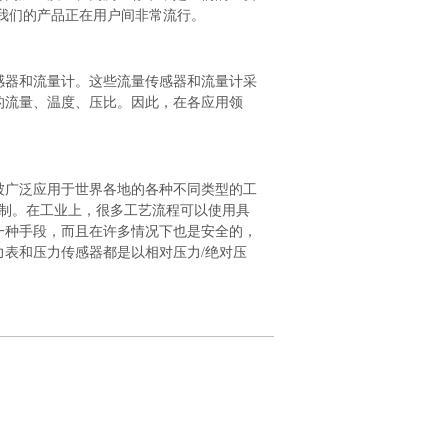
我们的产品正在用户间非常流行。
感器和流量计。这些流量传感器和流量计采
的流量、温度、压比。因此，在各应用领
被广泛应用于世界各地的各种不同类型的工
控制。在工业上，很多工艺流程可以使用具
一种手段，而且在许多情况下也是安全的，
力表和压力传感器都是以相对压力
/绝对压