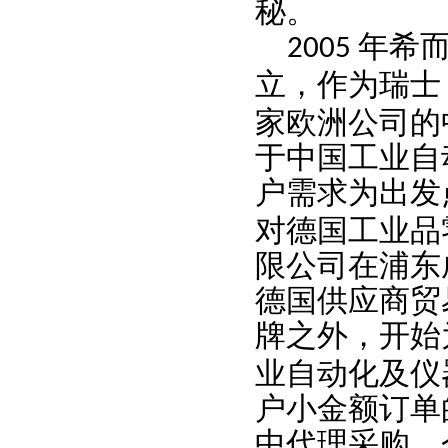
秘。
年希
2005
立，作为瑞士
家欧洲公司的
于中国工业自
户需求为出发
对德国工业品
限公司在浦东
德国供应商贸
牌之外，开始
业自动化及仪
户小金额订单
中代理采购，