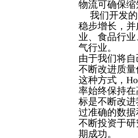
物流可确保缩
我们开发的
稳步增长，并
业、食品行业
气行业。
由于我们将自
不断改进
质量
这种方式，
Ho
率始终保持在
标是不断改进
过准确的数据
不断投资于研
期成功。