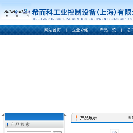
网站首页
|
企业介绍
|
产品一览
|
公
产品展示
当
产品搜索