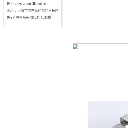
网址：
www.lxmsilkroad.com
地址：上海市浦东新区川沙王桥路
999号中邦商务园1034-1035幢