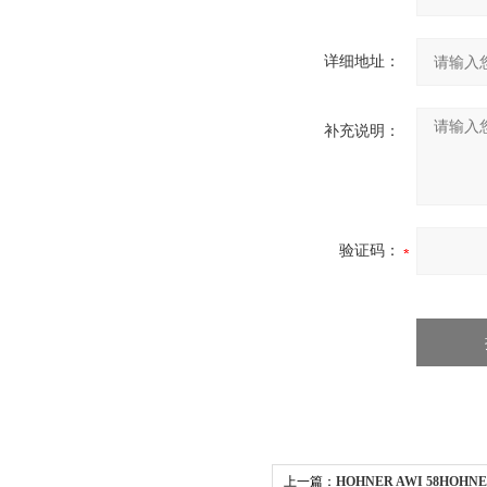
详细地址：
补充说明：
验证码：
上一篇：
HOHNER AWI 58HOHNE