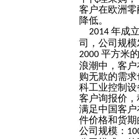
客户在欧洲零
降低。
年成
2014
司，公司规模
平方米
2000
浪潮中，客户
购无欺的需求
科工业控制设
客户询报价，
满足中国客户
件价格和货期
公司规模：
10