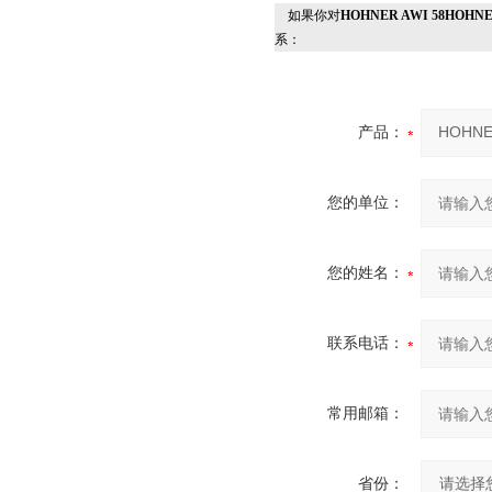
如果你对
HOHNER AWI 58HOH
系：
产品：
您的单位：
您的姓名：
联系电话：
常用邮箱：
省份：