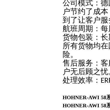
公司模式：德
户节约了成本
到了让客户服
航班周期：每
货物包装：长
所有货物均在
险。
售后服务：客
户无后顾之忧
处理效率：
ER
HOHNER-AWI 
HOHNER-AWI 