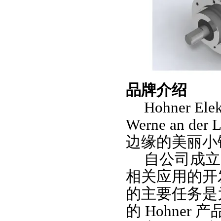
品牌介绍
Hohner El
Werne an de
边缘的美丽小
自公司成立
相关应用的开
的主要任务是
的 Hohne