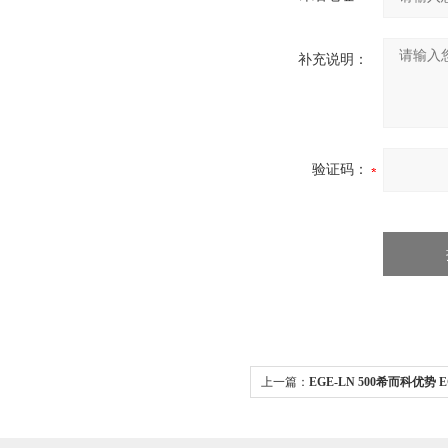
补充说明：
验证码：
上一篇：
EGE-LN 500希而科优势 E
量传感器