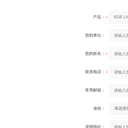
产品：
您的单位：
您的姓名：
联系电话：
常用邮箱：
省份：
详细地址：