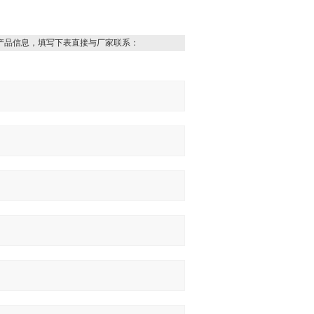
产品信息，填写下表直接与厂家联系：