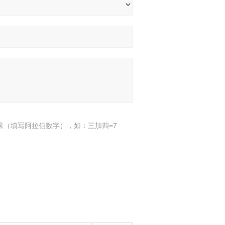
果（填写阿拉伯数字），如：三加四=7