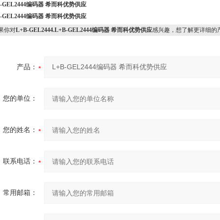
B-GEL2444编码器 希而科优势供应
B-GEL2444编码器 希而科优势供应
果你对
L+B-GEL2444.L+B-GEL2444编码器 希而科优势供应
感兴趣，想了解更详细的
产品：
您的单位：
您的姓名：
联系电话：
常用邮箱：