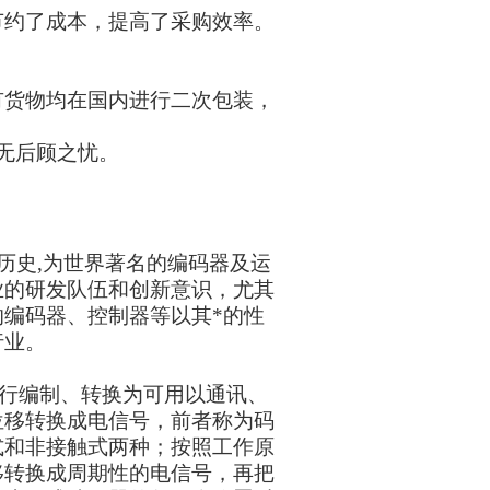
节约了成本，提高了采购效率。
有货物均在国内进行二次包装，
无后顾之忧。
的历史,为世界著名的编码器及运
业的研发队伍和创新意识，尤其
编码器、控制器等以其*的性
行业。
行编制、转换为可用以通讯、
位移转换成电信号，前者称为码
式和非接触式两种；按照工作原
移转换成周期性的电信号，再把