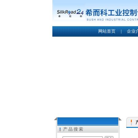
网站首页
|
企业
产品搜索