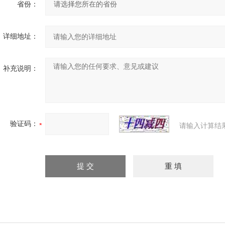
省份：
详细地址：
补充说明：
验证码：
请输入计算结