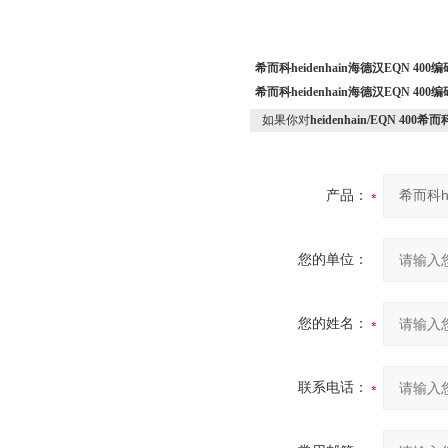
希而科heidenhain海德汉EQN 400
希而科heidenhain海德汉EQN 400
如果你对
heidenhain/EQN 400希
产品：
您的单位：
您的姓名：
联系电话：