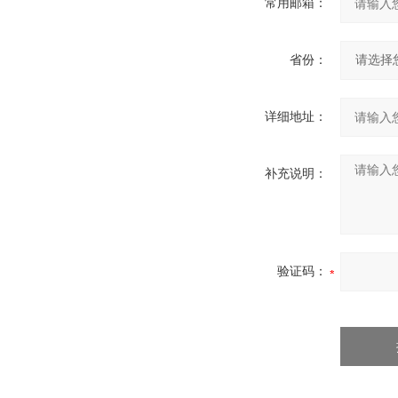
常用邮箱：
省份：
详细地址：
补充说明：
验证码：