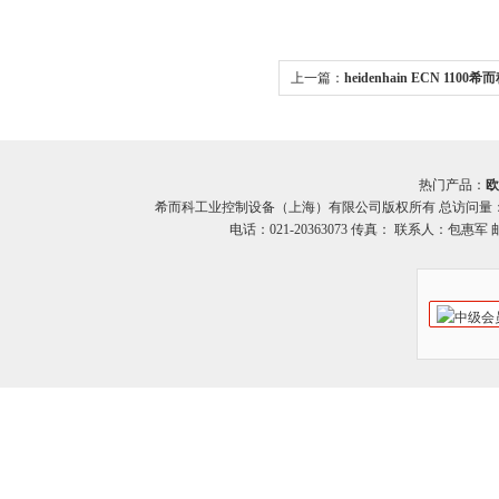
上一篇：
heidenhain ECN 1100希
海德汉ECN 1100编码器
热门产品：
欧
希而科工业控制设备（上海）有限公司版权所有 总访问量
电话：021-20363073 传真： 联系人：包惠军 邮箱：o