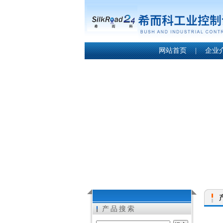
网站首页
|
企业
产品搜索