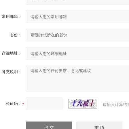
常用邮箱：
省份：
详细地址：
补充说明：
验证码：
请输入计算结