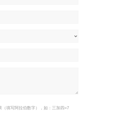
果（填写阿拉伯数字），如：三加四=7