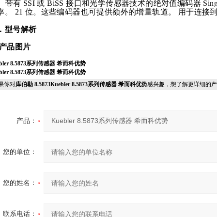
带有
SSI 或 BiSS 接口和光学传感器技术的绝对值编码器 Singleturn
率。 21 位。这些编码器也可提供额外的增量轨道。 用于连
。
．型号解析
.产品图片
ebler 8.5873系列传感器 希而科优势
ebler 8.5873系列传感器 希而科优势
果你对
库伯勒 8.5873Kuebler 8.5873系列传感器 希而科优势
感兴趣，想了解更详细的产
产品：
您的单位：
您的姓名：
联系电话：