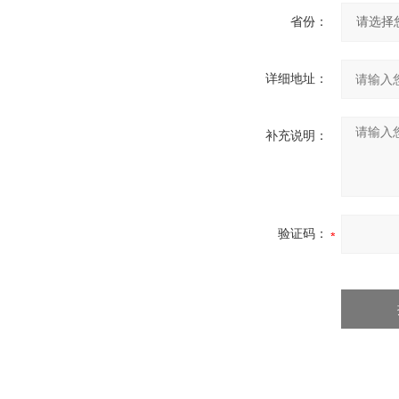
省份：
详细地址：
补充说明：
验证码：