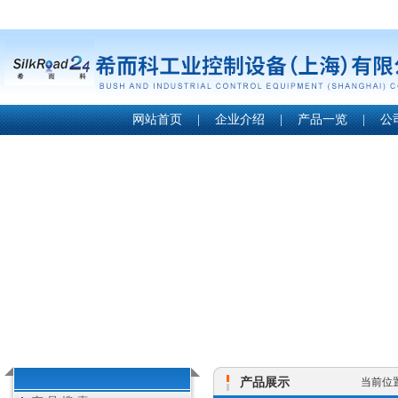
网站首页
|
企业介绍
|
产品一览
|
公
产品展示
当前位