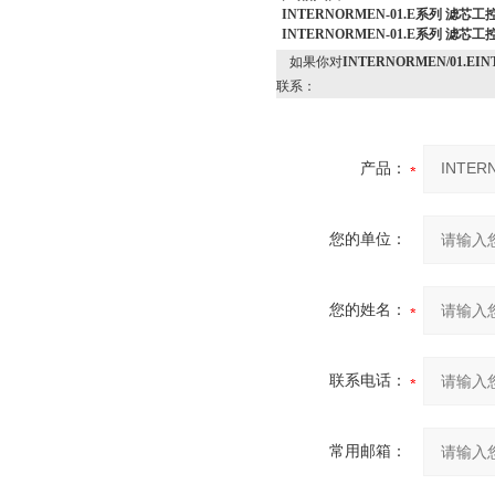
INTERNORMEN-01.E系列 滤芯
INTERNORMEN-01.E系列 滤芯
如果你对
INTERNORMEN/01.E
联系：
产品：
您的单位：
您的姓名：
联系电话：
常用邮箱：