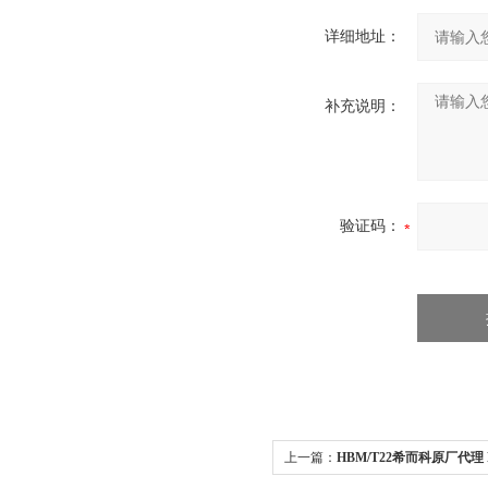
详细地址：
补充说明：
验证码：
上一篇：
HBM/T22希而科原厂代理 