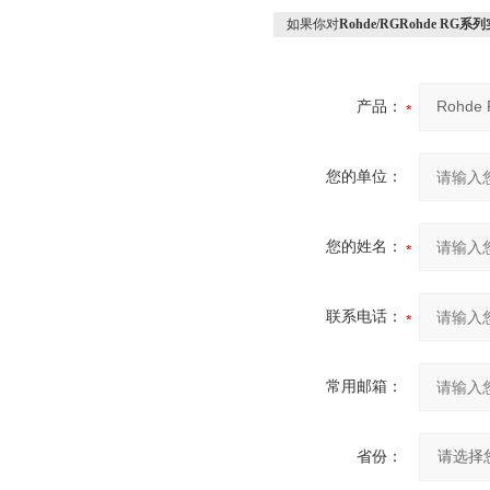
如果你对
Rohde/RGRohde R
产品：
您的单位：
您的姓名：
联系电话：
常用邮箱：
省份：