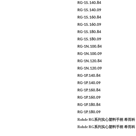
RG-1S.140.84
RG-1S.140.09
RG-1S.160.84
RG-1S.160.09
RG-1S.180.84
RG-1S.180.09
RG-1N.100.84
RG-1N.100.09
RG-1N.120.84
RG-1N.120.09
RG-1P.140.84
RG-1P.140.09
RG-1P.160.84
RG-1P.160.09
RG-1P.180.84
RG-1P.180.09
Rohde RG系列实心塑料手柄 希而科
Rohde RG系列实心塑料手柄 希而科