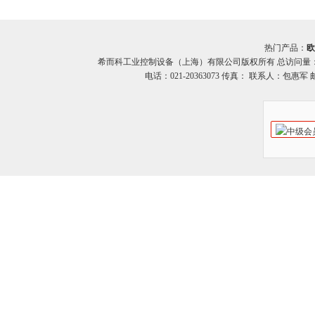
矩传感器
热门产品：
欧
希而科工业控制设备（上海）有限公司版权所有 总访问量
电话：021-20363073 传真： 联系人：包惠军 邮箱：o