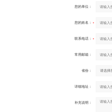
您的单位：
您的姓名：
联系电话：
常用邮箱：
省份：
详细地址：
补充说明：