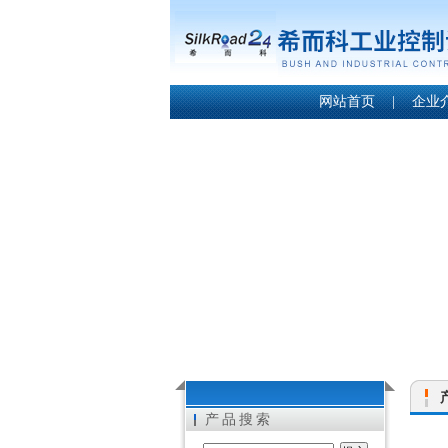
网站首页
|
企业
产品搜索