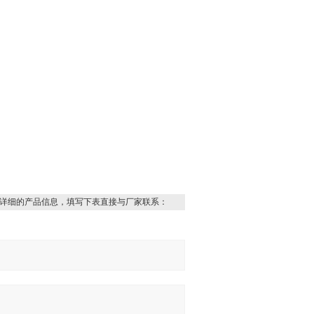
详细的产品信息，填写下表直接与厂家联系：