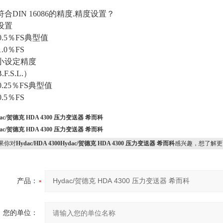
符合
DIN 16086的精度.精度设置？
设置
0.5％FS典型值
1.0％FS
小设定精度
B.F.S.L.）
0.25％FS典型值
0.5％FS
dac/贺德克 HDA 4300 压力变送器 希而科
dac/贺德克 HDA 4300 压力变送器 希而科
果你对
Hydac/HDA 4300Hydac/贺德克 HDA 4300 压力变送器 希而科
感兴趣，想了解更
产品：
您的单位：