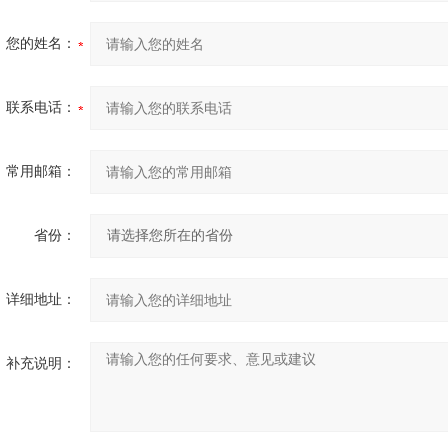
您的姓名：
联系电话：
常用邮箱：
省份：
详细地址：
补充说明：