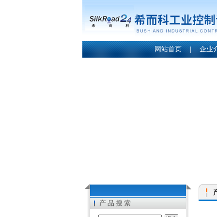
网站首页
|
企业
产品搜索