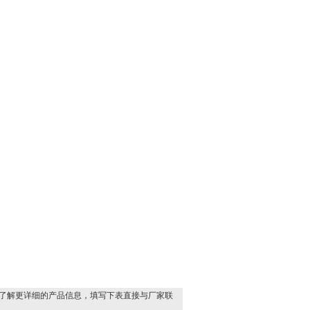
了解更详细的产品信息，填写下表直接与厂家联