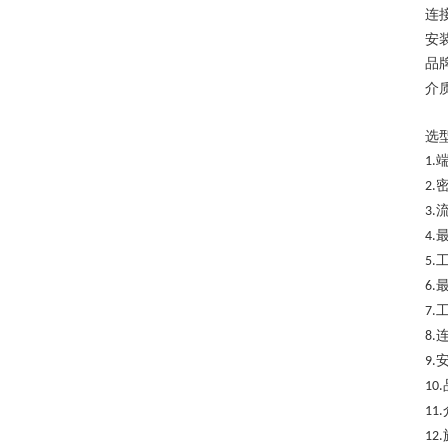
连
安
品
介
选
1.
2.
3.
4.
5.
6.
7.
8.
9.
10.
11.
12.