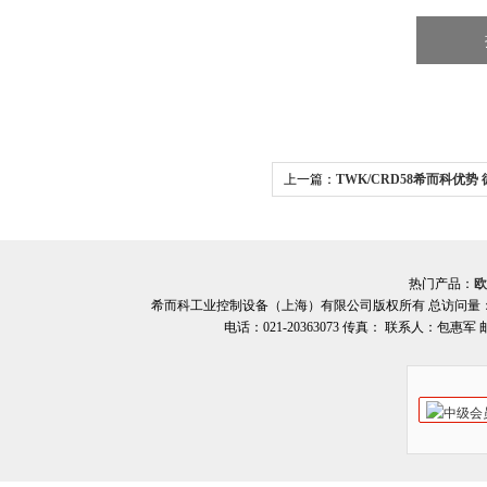
上一篇：
TWK/CRD58希而科优势 
系列编码器
热门产品：
欧
希而科工业控制设备（上海）有限公司版权所有 总访问量
电话：021-20363073 传真： 联系人：包惠军 邮箱：o