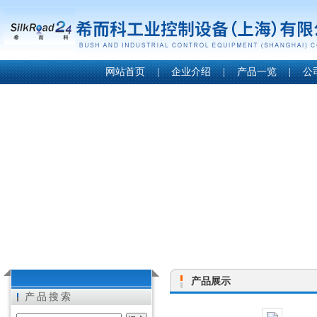
网站首页
|
企业介绍
|
产品一览
|
公
产品展示
产品搜索