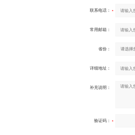
联系电话：
常用邮箱：
省份：
详细地址：
补充说明：
验证码：