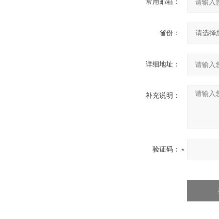
常用邮箱：
省份：
详细地址：
补充说明：
验证码：