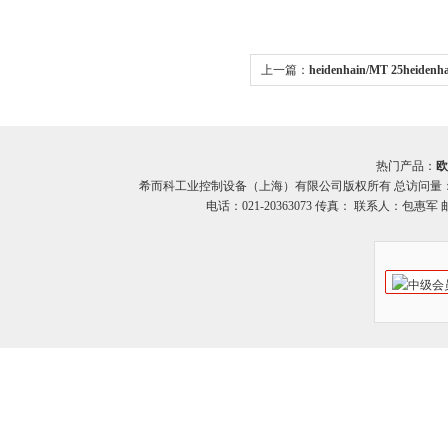
上一篇：
heidenhain/MT 25heid
MT 25系列 希而科
热门产品：
欧
希而科工业控制设备（上海）有限公司版权所有 总访问量
电话：021-20363073 传真： 联系人：包惠军 邮箱：o