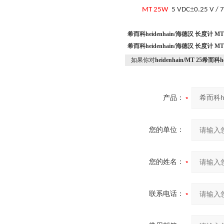
±
MT
25
W
5 VDC
0.25 V / 
希而科heidenhain/海德汉 长度计 MT
希而科heidenhain/海德汉 长度计 MT
如果你对
heidenhain/MT 25希而科
产品：
您的单位：
您的姓名：
联系电话：