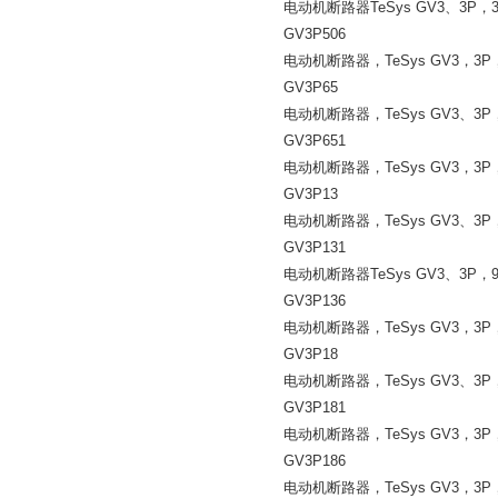
电动机断路器
TeSys GV3
、
3P
，
GV3P506
电动机断路器，
TeSys GV3
，
3P
GV3P65
电动机断路器，
TeSys GV3
、
3P
GV3P651
电动机断路器，
TeSys GV3
，
3P
GV3P13
电动机断路器，
TeSys GV3
、
3P
GV3P131
电动机断路器
TeSys GV3
、
3P
，
GV3P136
电动机断路器，
TeSys GV3
，
3P
GV3P18
电动机断路器，
TeSys GV3
、
3P
GV3P181
电动机断路器，
TeSys GV3
，
3P
GV3P186
电动机断路器，
TeSys GV3
，
3P