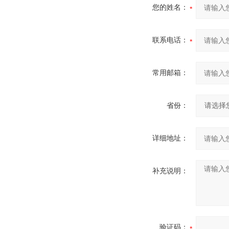
您的姓名：
联系电话：
常用邮箱：
省份：
详细地址：
补充说明：
验证码：