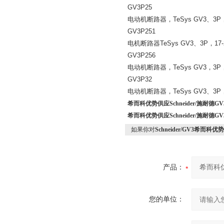
GV3P25
电动机断路器，
TeSys GV3
、
3P
GV3P251
电机断路器
TeSys GV3
、
3P
，
17-
GV3P256
电动机断路器，
TeSys GV3
，
3P
GV3P32
电动机断路器，
TeSys GV3
、
3P
希而科优势供应Schneider/施耐德G
希而科优势供应Schneider/施耐德G
如果你对
Schneider/GV3希而科优
产品：
您的单位：