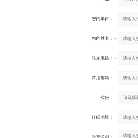
您的单位：
您的姓名：
联系电话：
常用邮箱：
省份：
详细地址：
补充说明：