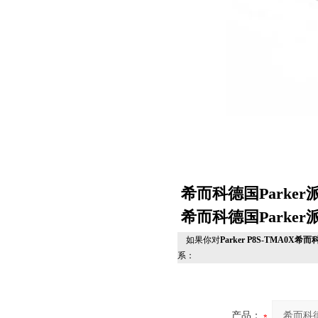
希而科德国Parker
希而科德国Parker
如果你对
Parker P8S-TMA0X
系：
产品：