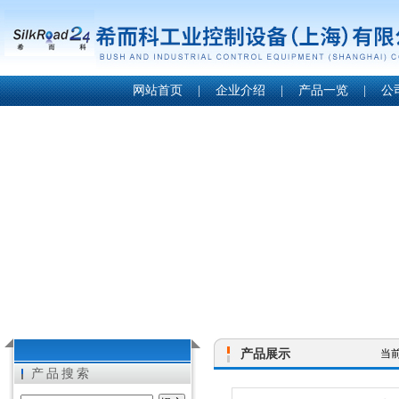
网站首页
|
企业介绍
|
产品一览
|
公
产品展示
当
产品搜索