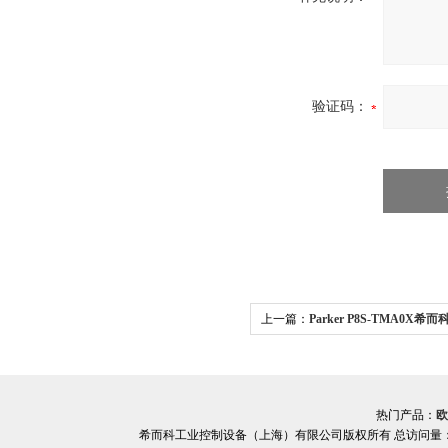
验证码：
上一篇：
Parker P8S-TMA0X希
器支架P8S-TMA0X系列
热门产品：
欧
希而科工业控制设备（上海）有限公司版权所有 总访问量