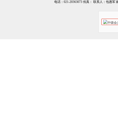
电话：021-20363073 传真： 联系人：包惠军 邮箱：o