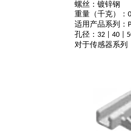
螺丝：镀锌钢
重量（千克）：
适用产品系列：
孔径：
32 | 40 | 5
对于传感器系列