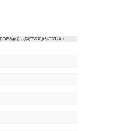
细的产品信息，填写下表直接与厂家联系：