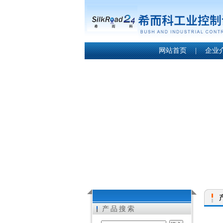
网站首页
|
企业
产品搜索