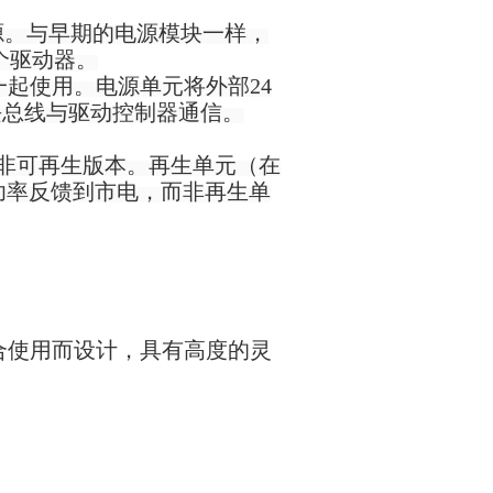
前电源。与早期的电源模块一样，
个驱动器。
制器一起使用。电源单元将外部24
块总线与驱动控制器通信。
非可再生版本。再生单元（在
生的功率反馈到市电，而非再生单
制器配合使用而设计，具有高度的灵