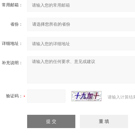
常用邮箱：
省份：
详细地址：
补充说明：
验证码：
请输入计算结