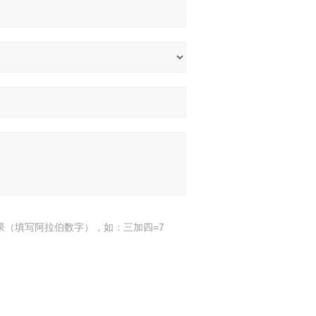
果（填写阿拉伯数字），如：三加四=7