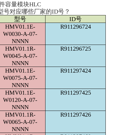
件容量模块
HLC
.型号对应哪些厂家的ID号？
型号
ID号
HMV01.1E-
R911296724
W0030-A-07-
NNNN
HMV01.1R-
R911296725
W0045-A-07-
NNNN
HMV01.1E-
R911297424
W0075-A-07-
NNNN
HMV01.1E-
R911297425
W0120-A-07-
NNNN
HMV01.1R-
R911297426
W0065-A-07-
NNNN