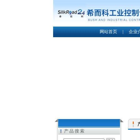
网站首页
|
企业
产品搜索