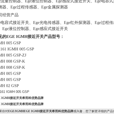
ge流量控制器、Ege液位控制器、Ege感应式接近开关、Ege电容式
测器、Ege过程传感器、Ege金属探测器
司经营产品
ge电容式接近开关、Ege光电传感器、Ege红外探测器、Ege过程传
、Ege液位控制器、Ege感应式接近开关
见的
EGE IGMH接近开关产品型号：
MH 005 GSP
1161 IGMH 005 GSP
MH 005 GSP-ZJ
MH 008 GSP-K
MH 008 GSP-K
MH 005 GSP
MH 005 GSP
MH 02 GSP
161 IGMH 005 GSP
E IGMH接近开关希而科优势品牌
E IGMH接近开关希而科优势品牌
果你对
EGE/IGMHEGE IGMH接近开关希而科优势品牌
感兴趣，想了解更详细的产品