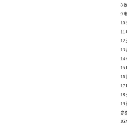
8
9
10
11
12
13
14
15
16
17
18
19
参
IG