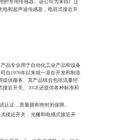
应用的专用传感器。该公司为来自广泛
光电和超声波传感器，电容式接近开
，其产品专业用于自动化工业产品和设备
司自1976年以来就一直在开发和制造
商提供服务。其产品组合包括流量控
接近开关。 EGE还提供各种标准和
持续性测试认证，质量拥有绝对的保障。
容式接近开关，光栅和电感式接近开