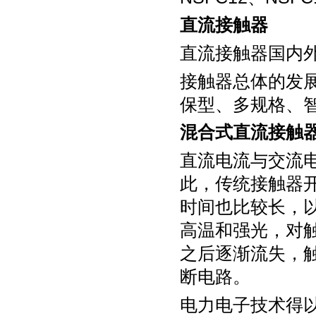
直流接触器
直流接触器国内
接触器总体的发
保型、多规格、
混合式直流接触
直流电流与交流
此，传统接触器
时间也比较长，
高温和强光，对
之后逐渐流失，
断电路。
电力电子技术得