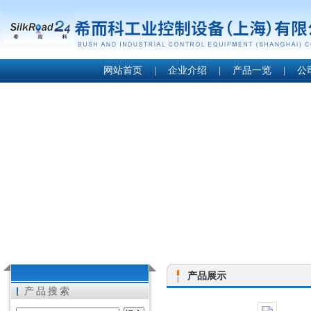
网站首页
|
企业介绍
|
产品一览
|
公
产品展示
产品搜索