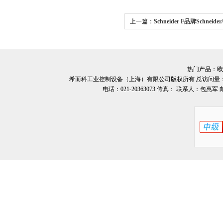
上一篇：
Schneider F品牌Schne
器希而科
热门产品：
欧
希而科工业控制设备（上海）有限公司版权所有 总访问量
电话：021-20363073 传真： 联系人：包惠军 邮箱：o