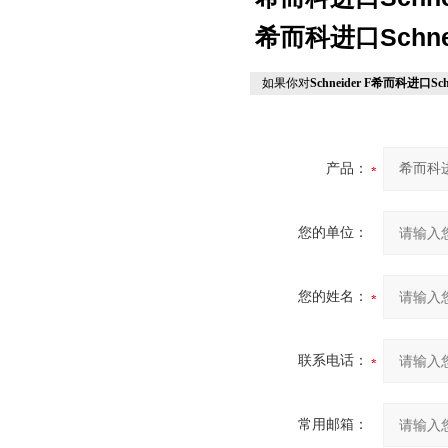
希而科进口
Schne
如果你对
Schneider F希而科进口S
产品：
您的单位：
您的姓名：
联系电话：
常用邮箱：