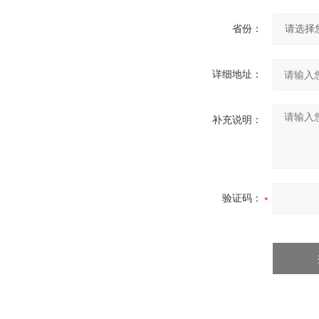
省份：
详细地址：
补充说明：
验证码：