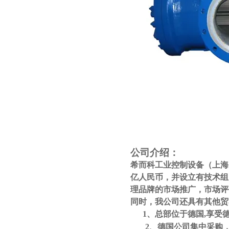
公司介绍：
希而科工业控制设备（上海
亿人民币，并设立有技术组
理品牌的市场推广，市场评
同时，我公司还具有其他贸
1
、总部位于德国
,
享受
2
、德国公司集中采购