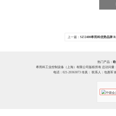
上一篇：
SZ/2400希而科优势品牌 Ri
SZ 2400
热门产品：
欧
希而科工业控制设备（上海）有限公司版权所有 总访问量
电话：021-20363073 传真： 联系人：包惠军 邮箱：o