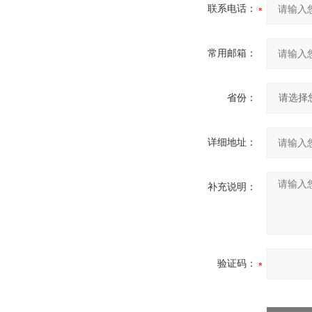
联系电话：
常用邮箱：
省份：
详细地址：
补充说明：
验证码：