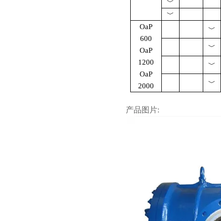
﹀
﹀
OaP
﹀
600
﹀
OaP
1200
﹀
OaP
﹀
2000
产品图片
: