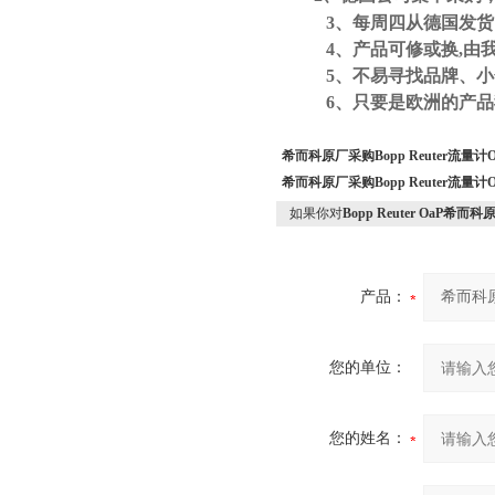
3
、每周四从德国发货
4
、产品可修或换
,
由
5
、不易寻找品牌、小
6
、只要是欧洲的产品
希而科原厂采购Bopp Reuter流量计
希而科原厂采购Bopp Reuter流量计
如果你对
Bopp Reuter OaP希而
产品：
您的单位：
您的姓名：