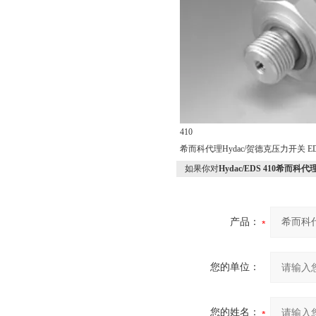
410
希而科代理Hydac/贺德克压力开关 EDS
如果你对
Hydac/EDS 410希而科代
产品：
您的单位：
您的姓名：