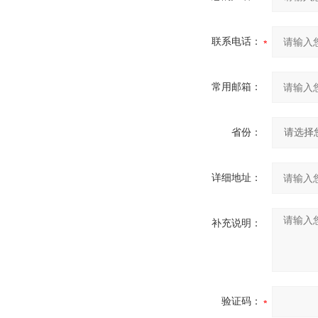
联系电话：
常用邮箱：
省份：
详细地址：
补充说明：
验证码：