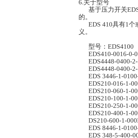
6.关于型号
基于压力开关
ED
的。
EDS 410具
义。
型号：
EDS4100
EDS410-0016-0-0
EDS4448-0400-2-
EDS4448-0400-2-
EDS 3446-1-0100
EDS210-016-1-00
EDS210-060-1-00
EDS210-100-1-00
EDS210-250-1-00
EDS210-400-1-0
DS210-600-1-00
EDS 8446-1-0100
EDS 348-5-400-0