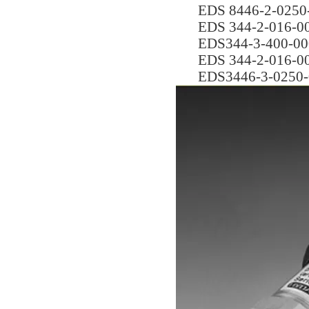
EDS 8446-2-0250
EDS 344-2-016-0
EDS344-3-400-00
EDS 344-2-016-0
EDS3446-3-0250-