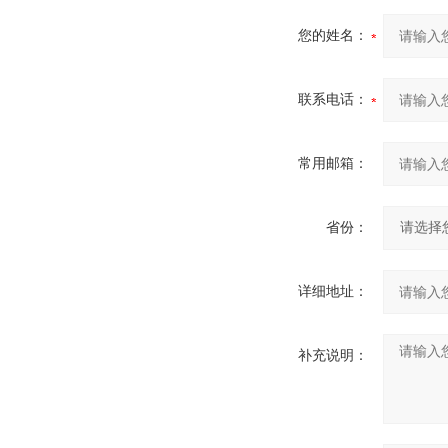
您的姓名：
联系电话：
常用邮箱：
省份：
详细地址：
补充说明：