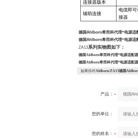
连接器版本
电缆即可使
辅助连接
接器
德国
Ahlborn
希而科代理*电源适
德国
Ahlborn
希而科代理*电源适
系列实物图如下：
ZA13
德国Ahlborn希而科代理*电源适配
德国Ahlborn希而科代理*电源适配
如果你对
Ahlborn/ZA13德国Ah
产品：
您的单位：
您的姓名：