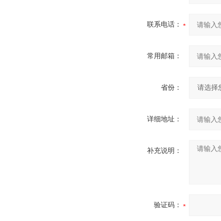
联系电话：
常用邮箱：
省份：
详细地址：
补充说明：
验证码：