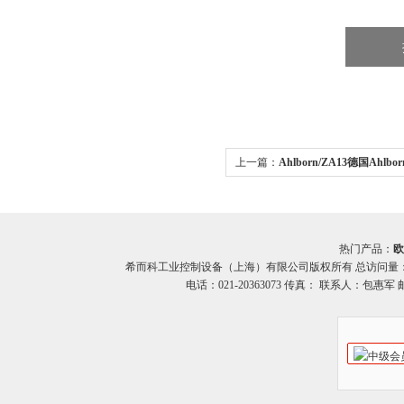
上一篇：
Ahlborn/ZA13德国Ahl
适配器ZA13系列
热门产品：
欧
希而科工业控制设备（上海）有限公司版权所有 总访问量
电话：021-20363073 传真： 联系人：包惠军 邮箱：o