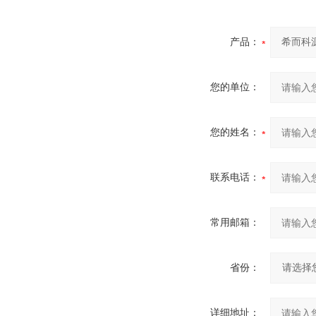
产品：
您的单位：
您的姓名：
联系电话：
常用邮箱：
省份：
详细地址：