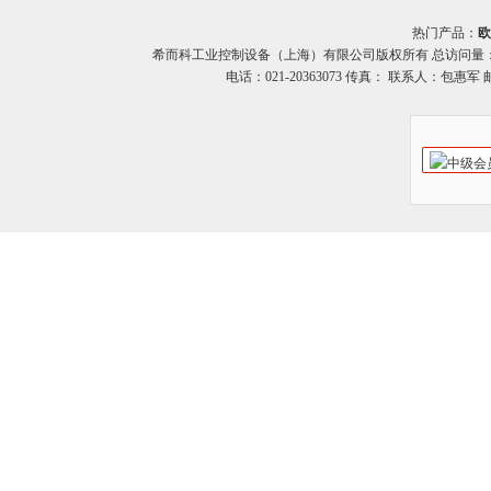
热门产品：
欧
希而科工业控制设备（上海）有限公司版权所有 总访问量
电话：021-20363073 传真： 联系人：包惠军 邮箱：o