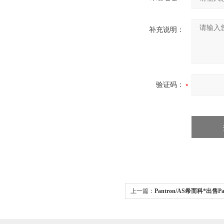
补充说明：
验证码：
上一篇：
Pantron/AS希而科*出售Pa
系列