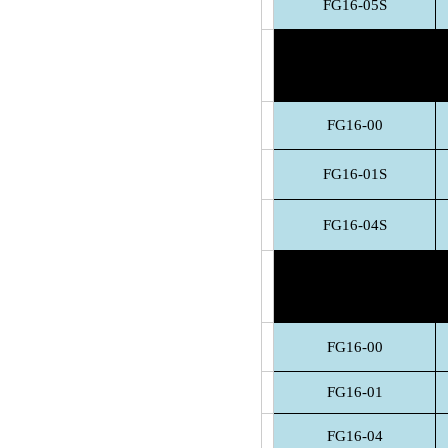
FG16-05S
FG16-00
FG16-01S
FG16-04S
FG16-00
FG16-01
FG16-04