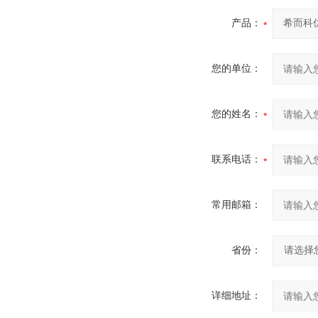
产品：
您的单位：
您的姓名：
联系电话：
常用邮箱：
省份：
详细地址：