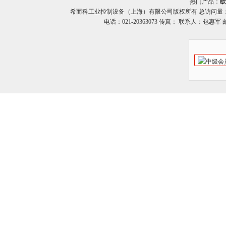
热门产品：
欧
希而科工业控制设备（上海）有限公司版权所有 总访问量
电话：021-20363073 传真： 联系人：包惠军 邮箱：o