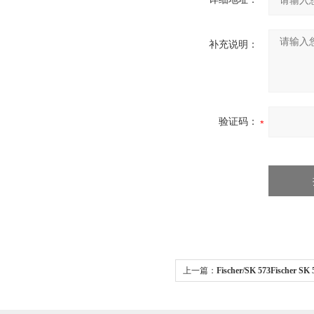
补充说明：
验证码：
上一篇：
Fischer/SK 573Fische
器 希而科