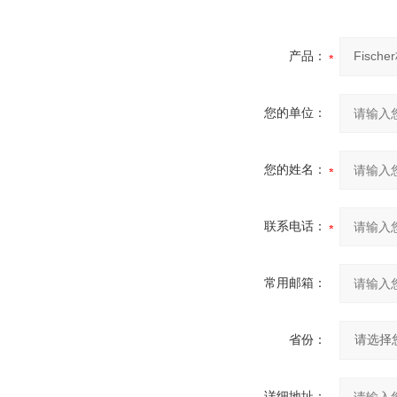
产品：
您的单位：
您的姓名：
联系电话：
常用邮箱：
省份：
详细地址：