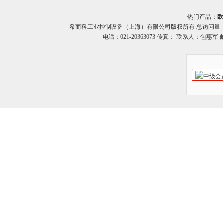
热门产品：
欧
希而科工业控制设备（上海）有限公司版权所有 总访问量
电话：021-20363073 传真： 联系人：包惠军 邮箱：o