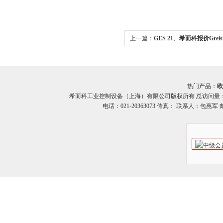
上一篇：
GES 21、希而科报价Greisi
传感器
热门产品：
欧
希而科工业控制设备（上海）有限公司版权所有 总访问量
电话：021-20363073 传真： 联系人：包惠军 邮箱：o