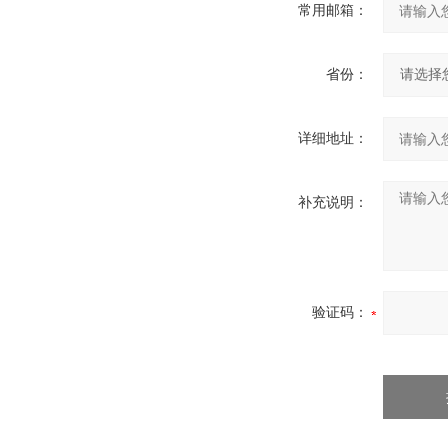
常用邮箱：
省份：
详细地址：
补充说明：
验证码：