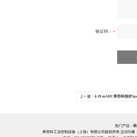
验证码：
上一篇：
4-20 mADC希而科报价Spec
感器
热门产品：
欧
希而科工业控制设备（上海）有限公司版权所有 总访问量