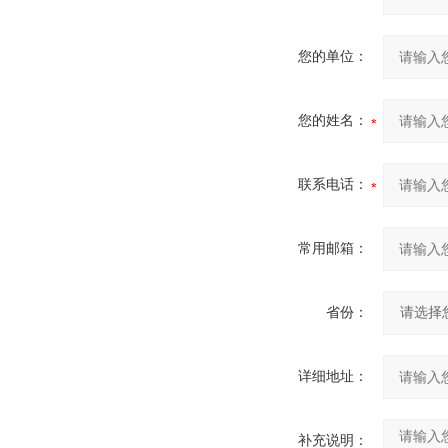
您的单位：
您的姓名：
联系电话：
常用邮箱：
省份：
详细地址：
补充说明：