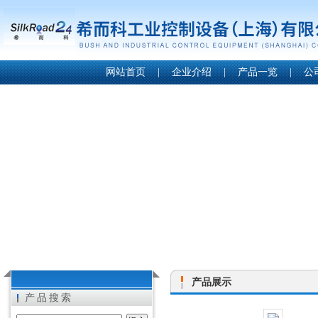
网站首页
|
企业介绍
|
产品一览
|
公
产品展示
产品搜索