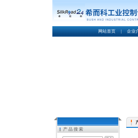
网站首页
|
企业
产品搜索