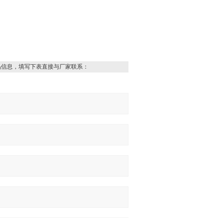
品信息，填写下表直接与厂家联系：