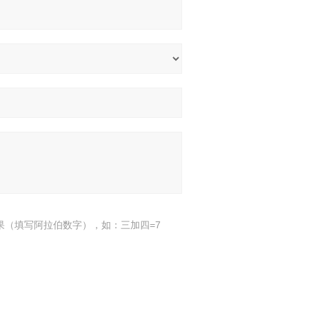
果（填写阿拉伯数字），如：三加四=7