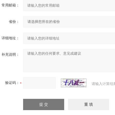
常用邮箱：
省份：
详细地址：
补充说明：
验证码：
请输入计算结