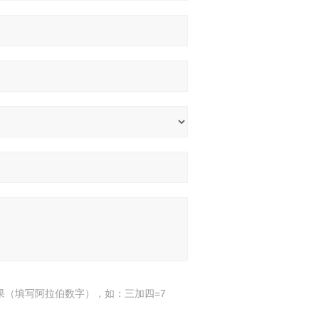
果（填写阿拉伯数字），如：三加四=7