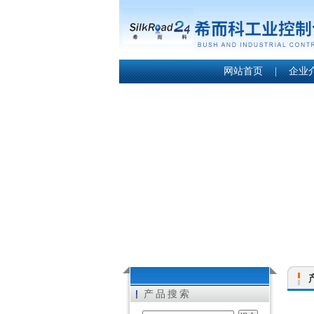
网站首页
|
企业
产品搜索