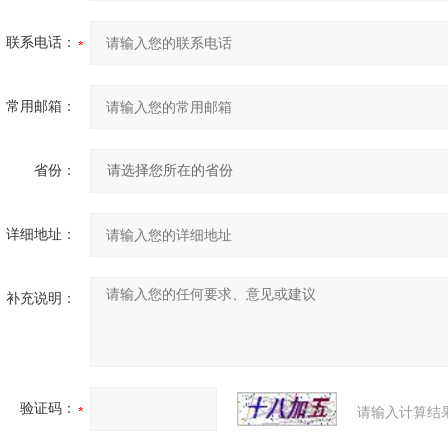
联系电话：
常用邮箱：
省份：
详细地址：
补充说明：
验证码：
请输入计算结