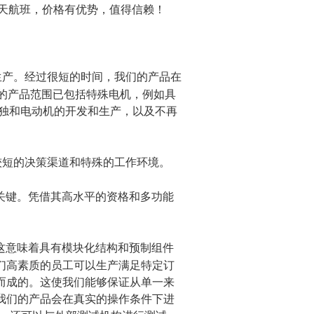
天航班，价格有优势，值得信赖！
生产。经过很短的时间，我们的产品在
的产品范围已包括特殊电机，例如具
独和电动机的开发和生产，以及不再
较短的决策渠道和特殊的工作环境。
关键。凭借其高水平的资格和多功能
这意味着具有模块化结构和预制组件
们高素质的员工可以生产满足特定订
而成的。这使我们能够保证从单一来
我们的产品会在真实的操作条件下进