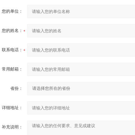
您的单位：
您的姓名：
联系电话：
常用邮箱：
省份：
详细地址：
补充说明：