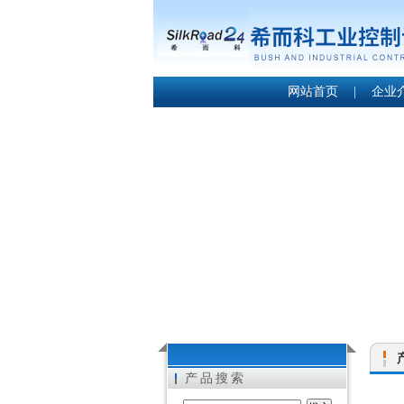
网站首页
|
企业
产品搜索