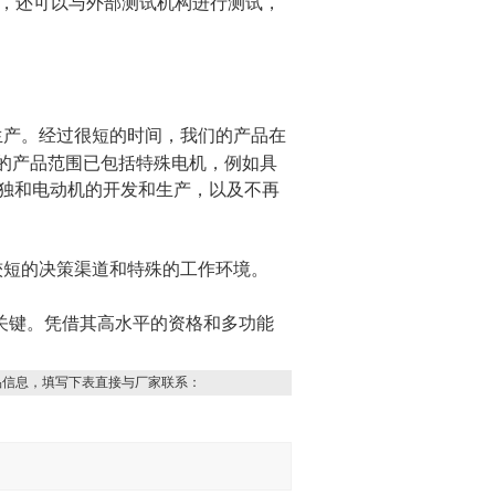
，还可以与外部测试机构进行测试，
生产。经过很短的时间，我们的产品在
的产品范围已包括特殊电机，例如具
独和电动机的开发和生产，以及不再
较短的决策渠道和特殊的工作环境。
关键。凭借其高水平的资格和多功能
品信息，填写下表直接与厂家联系：