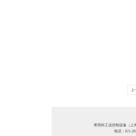
上
电
希而科工业控制设备（上
电话：021-20