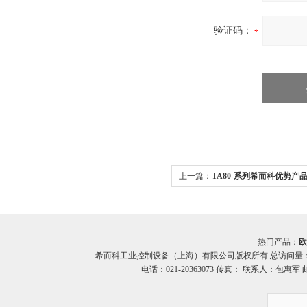
验证码：
上一篇：
TA80-系列希而科优势产品
热门产品：
欧
希而科工业控制设备（上海）有限公司版权所有 总访问量
电话：021-20363073 传真： 联系人：包惠军 邮箱：o