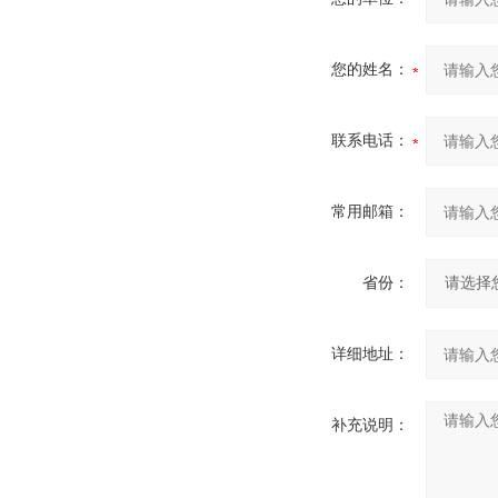
您的姓名：
联系电话：
常用邮箱：
省份：
详细地址：
补充说明：